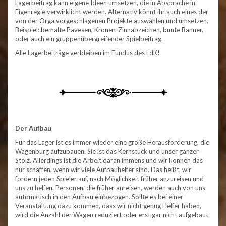
Lagerbeitrag kann eigene Ideen umsetzen, die in Absprache in
Eigenregie verwirklicht werden. Alternativ könnt ihr auch eines der
von der Orga vorgeschlagenen Projekte auswählen und umsetzen.
Beispiel: bemalte Pavesen, Kronen-Zinnabzeichen, bunte Banner,
oder auch ein gruppenübergreifender Spielbeitrag.
Alle Lagerbeiträge verbleiben im Fundus des LdK!
Der Aufbau
Für das Lager ist es immer wieder eine große Herausforderung, die
Wagenburg aufzubauen. Sie ist das Kernstück und unser ganzer
Stolz. Allerdings ist die Arbeit daran immens und wir können das
nur schaffen, wenn wir viele Aufbauhelfer sind. Das heißt, wir
fordern jeden Spieler auf, nach Möglichkeit früher anzureisen und
uns zu helfen. Personen, die früher anreisen, werden auch von uns
automatisch in den Aufbau einbezogen. Sollte es bei einer
Veranstaltung dazu kommen, dass wir nicht genug Helfer haben,
wird die Anzahl der Wagen reduziert oder erst gar nicht aufgebaut.