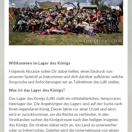
Willkommen im Lager des Königs
Folgende Absätze sollen Dir dabei helfen, einen Eindruck von
unserem Spielstil zu bekommen und dich darüber aufklären, welche
Ansprüche und Anforderungen wir an Teilnehmer des LdK stellen.
Was ist das Lager des Königs?
Das Lager des Königs (LdK) stellt ein mittelalterliches, temporäres
Heerlager dar. Die Angehörigen des Lagers sind auf der Suche nach
ihrem legendären König. Dieser lebte vor einer Urzeit und einst
wird er zurückkommen, um die Reiche zu verbinden. In den
Streitlanden suchen die Königstreuen nach den heiligen Insignien
des Königs. Sie streben dabei nicht an, das Land zu unterwerfen
oder zu beherrschen. Geleitet wird die Unternehmung von einem