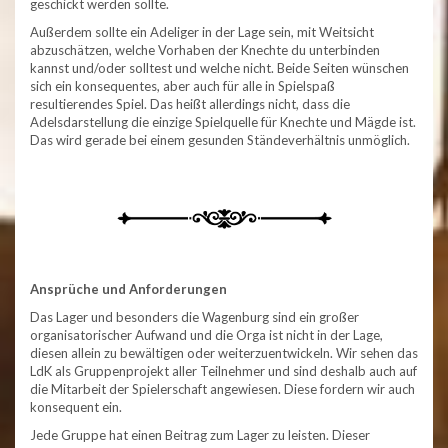
geschickt werden sollte.
Außerdem sollte ein Adeliger in der Lage sein, mit Weitsicht
abzuschätzen, welche Vorhaben der Knechte du unterbinden
kannst und/oder solltest und welche nicht. Beide Seiten wünschen
sich ein konsequentes, aber auch für alle in Spielspaß
resultierendes Spiel. Das heißt allerdings nicht, dass die
Adelsdarstellung die einzige Spielquelle für Knechte und Mägde ist.
Das wird gerade bei einem gesunden Ständeverhältnis unmöglich.
Ansprüche und Anforderungen
Das Lager und besonders die Wagenburg sind ein großer
organisatorischer Aufwand und die Orga ist nicht in der Lage,
diesen allein zu bewältigen oder weiterzuentwickeln. Wir sehen das
LdK als Gruppenprojekt aller Teilnehmer und sind deshalb auch auf
die Mitarbeit der Spielerschaft angewiesen. Diese fordern wir auch
konsequent ein.
Jede Gruppe hat einen Beitrag zum Lager zu leisten. Dieser