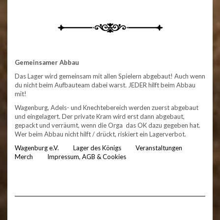
Gemeinsamer Abbau
Das Lager wird gemeinsam mit allen Spielern abgebaut! Auch wenn
du nicht beim Aufbauteam dabei warst. JEDER hilft beim Abbau
mit!
Wagenburg, Adels- und Knechtebereich werden zuerst abgebaut
und eingelagert. Der private Kram wird erst dann abgebaut,
gepackt und verräumt, wenn die Orga das OK dazu gegeben hat.
Wer beim Abbau nicht hilft / drückt, riskiert ein Lagerverbot.
Wagenburg e.V.
Lager des Königs
Veranstaltungen
Merch
Impressum, AGB & Cookies