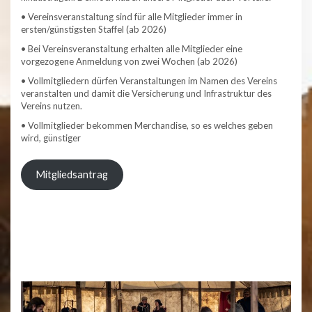
• Vereinsveranstaltung sind für alle Mitglieder immer in
ersten/günstigsten Staffel (ab 2026)
• Bei Vereinsveranstaltung erhalten alle Mitglieder eine
vorgezogene Anmeldung von zwei Wochen (ab 2026)
• Vollmitgliedern dürfen Veranstaltungen im Namen des Vereins
veranstalten und damit die Versicherung und Infrastruktur des
Vereins nutzen.
• Vollmitglieder bekommen Merchandise, so es welches geben
wird, günstiger
Mitgliedsantrag