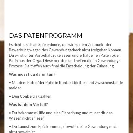
DAS PATENPROGRAMM
Es richtet sich an Spieler:innen, die wir zu dem Zeitpunkt der
Bewerbung wegen des Gewandungscheck nicht freigeben können.
Du wirst unter Vorbehalt zugelassen und erhält einen Paten oder
Patin aus der Orga. Diese beraten und helfen dir im Gewandung-
Prozess. Sie treffen auch final die Entscheidung der Zulassung.
Was musst du dafür tun?
• Mit dem Paten/der Patin in Kontakt bleiben und Zwischenstände
melden
• Den Conbeitrag zahlen
Was ist dein Vorteil?
• Du bekommst Hilfe und eine Einordnung und musst dir das
Wissen nicht anlesen
• Du kannst zum Epic kommen, obwohl deine Gewandung noch
nicht soweit ist