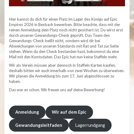
Hier kannst du dich für einen Platz im Lager des Königs auf Epic
Empires 2026 in Bexbach bewerben. Bitte beachte, dass mit der
reinen Anmeldung dein Platz noch nicht gesichert ist. Du wirst erst
durch unseren Gewandungs-Check geprüft. Das Team des
Gewandungs-Check beißt nicht, sondern wird dir bei
Abweichungen von unseren Standards mit Rat und Tat zur Seite
stehen. Wenn du den Check bestanden hast, bekommst du eine
Mail mit den Kontodaten. Das Epic hat nun keine Staffeln mehr.
Wir als Verein müssen aber dennoch in Staffeln Karten kaufen,
deshalb bitten wir euch innerhalb von zwei Wochen zu überweisen.
Wir planen die Anmeldung bis zum 17. Juni abgeschlossen zu
haben.
Das war es schon. Wir freuen uns auf deine Bewerbung!
Anmeldung
Wir auf dem Epic
Gewandungsleitfaden
Lagerrundgang