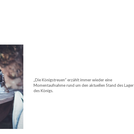
„Die Königstreuen“ erzählt immer wieder eine
Momentaufnahme rund um den aktuellen Stand des Lager
des Königs.