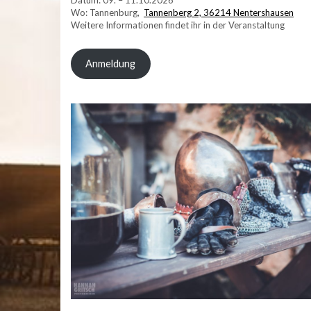
Datum: 09. – 11.10.2026
Wo: Tannenburg,
Tannenberg 2, 36214 Nentershausen
Weitere Informationen findet ihr in der Veranstaltung
Anmeldung