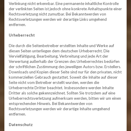
Verlinkung nicht erkennbar. Eine permanente inhaltliche Kontrolle
der verlinkten Seiten ist jedoch ohne konkrete Anhaltspunkte einer
Rechtsverletzung nicht zumutbar. Bei Bekanntwerden von
Rechtsverletzungen werden wir derartige Links umgehend
entfernen.
Urheberrecht
Die durch die Seitenbetreiber erstellten Inhalte und Werke auf
diesen Seiten unterliegen dem deutschen Urheberrecht. Die
Vervielfältigung, Bearbeitung, Verbreitung und jede Art der
Verwertung außerhalb der Grenzen des Urheberrechtes bedürfen
der schriftlichen Zustimmung des jeweiligen Autors bzw. Erstellers.
Downloads und Kopien dieser Seite sind nur für den privaten, nicht
kommerziellen Gebrauch gestattet. Soweit die Inhalte auf dieser
Seite nicht vom Betreiber erstellt wurden, werden die
Urheberrechte Dritter beachtet. Insbesondere werden Inhalte
Dritter als solche gekennzeichnet. Sollten Sie trotzdem auf eine
Urheberrechtsverletzung aufmerksam werden, bitten wir um einen
entsprechenden Hinweis. Bei Bekanntwerden von
Rechtsverletzungen werden wir derartige Inhalte umgehend
entfernen.
Datenschutz