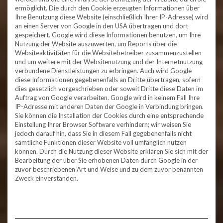
ermöglicht. Die durch den Cookie erzeugten Informationen über
Ihre Benutzung diese Website (einschließlich Ihrer IP-Adresse) wird
an einen Server von Google in den USA übertragen und dort
gespeichert. Google wird diese Informationen benutzen, um Ihre
Nutzung der Website auszuwerten, um Reports über die
Websiteaktivitäten für die Websitebetreiber zusammenzustellen
und um weitere mit der Websitenutzung und der Internetnutzung
verbundene Dienstleistungen zu erbringen. Auch wird Google
diese Informationen gegebenenfalls an Dritte übertragen, sofern
dies gesetzlich vorgeschrieben oder soweit Dritte diese Daten im
Auftrag von Google verarbeiten. Google wird in keinem Fall Ihre
IP-Adresse mit anderen Daten der Google in Verbindung bringen.
Sie können die Installation der Cookies durch eine entsprechende
Einstellung Ihrer Browser Software verhindern; wir weisen Sie
jedoch darauf hin, dass Sie in diesem Fall gegebenenfalls nicht
sämtliche Funktionen dieser Website voll umfänglich nutzen
können. Durch die Nutzung dieser Website erklären Sie sich mit der
Bearbeitung der über Sie erhobenen Daten durch Google in der
zuvor beschriebenen Art und Weise und zu dem zuvor benannten
Zweck einverstanden.